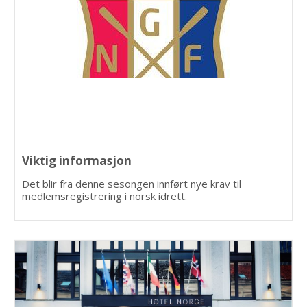
Viktig informasjon
Det blir fra denne sesongen innført nye krav til
medlemsregistrering i norsk idrett.