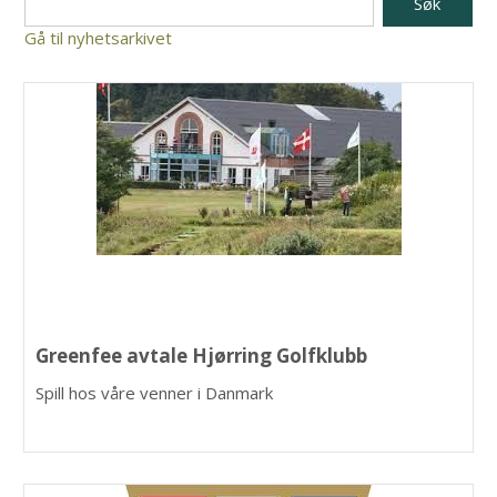
Gå til nyhetsarkivet
Greenfee avtale Hjørring Golfklubb
Spill hos våre venner i Danmark