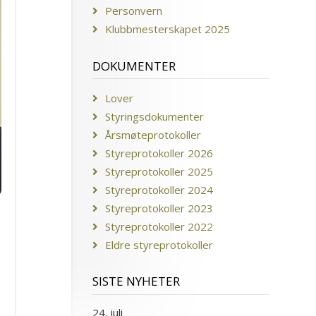
Personvern
Klubbmesterskapet 2025
DOKUMENTER
Lover
Styringsdokumenter
Årsmøteprotokoller
Styreprotokoller 2026
Styreprotokoller 2025
Styreprotokoller 2024
Styreprotokoller 2023
Styreprotokoller 2022
Eldre styreprotokoller
SISTE NYHETER
24. juli