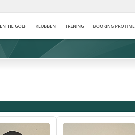
IEN TIL GOLF
KLUBBEN
TRENING
BOOKING PROTIME