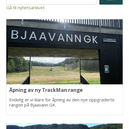
Gå til nyhetsarkivet
Åpning av ny TrackMan range
Endelig er vi klare for åpning av den nye oppgraderte
rangen på Bjaavann GK.