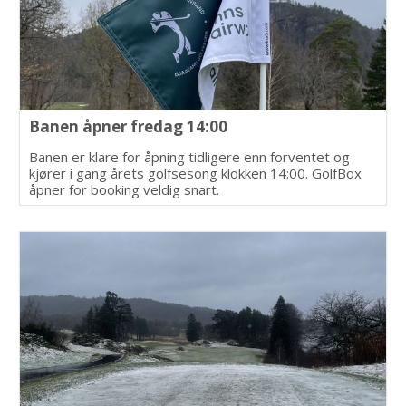
Banen åpner fredag 14:00
Banen er klare for åpning tidligere enn forventet og
kjører i gang årets golfsesong klokken 14:00. GolfBox
åpner for booking veldig snart.