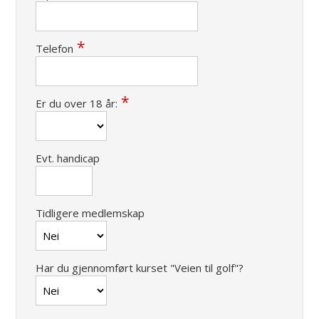
Telefon
Er du over 18 år:
Evt. handicap
Tidligere medlemskap
Har du gjennomført kurset "Veien til golf"?