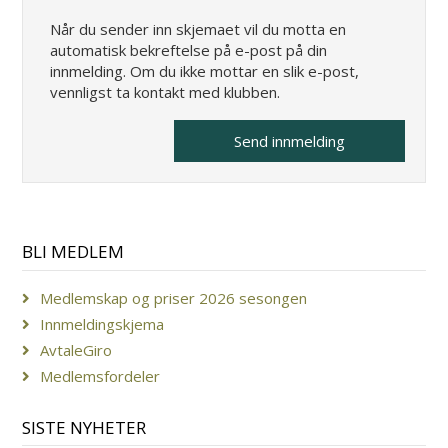
Når du sender inn skjemaet vil du motta en
automatisk bekreftelse på e-post på din
innmelding. Om du ikke mottar en slik e-post,
vennligst ta kontakt med klubben.
BLI MEDLEM
Medlemskap og priser 2026 sesongen
Innmeldingskjema
AvtaleGiro
Medlemsfordeler
SISTE NYHETER