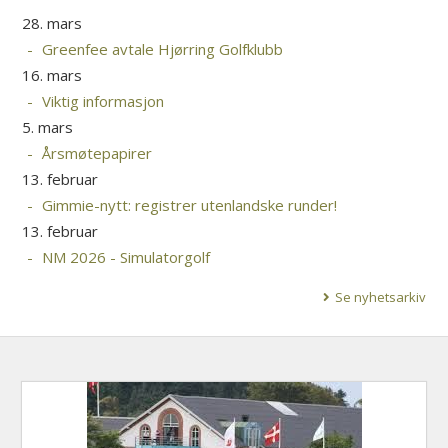
28. mars
Greenfee avtale Hjørring Golfklubb
16. mars
Viktig informasjon
5. mars
Årsmøtepapirer
13. februar
Gimmie-nytt: registrer utenlandske runder!
13. februar
NM 2026 - Simulatorgolf
Se nyhetsarkiv