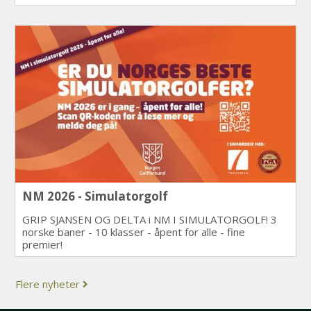
NM 2026 - Simulatorgolf
GRIP SJANSEN OG DELTA i NM I SIMULATORGOLF! 3
norske baner - 10 klasser - åpent for alle - fine
premier!
Flere nyheter