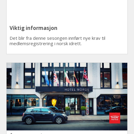
Viktig informasjon
Det blir fra denne sesongen innført nye krav til
medlemsregistrering i norsk idrett.