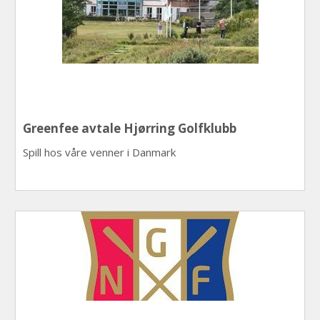
Greenfee avtale Hjørring Golfklubb
Spill hos våre venner i Danmark