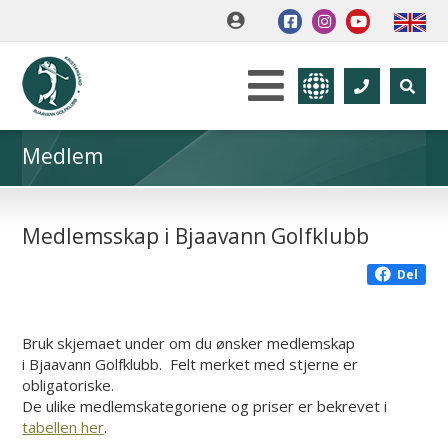
Medlem
Medlemsskap i Bjaavann Golfklubb
Del
Bruk skjemaet under om du ønsker medlemskap
i Bjaavann Golfklubb. Felt merket med stjerne er
obligatoriske.
De ulike medlemskategoriene og priser er bekrevet i
tabellen her
.