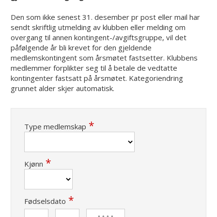
Den som ikke senest 31. desember pr post eller mail har
sendt skriftlig utmelding av klubben eller melding om
overgang til annen kontingent-/avgiftsgruppe, vil det
påfølgende år bli krevet for den gjeldende
medlemskontingent som årsmøtet fastsetter. Klubbens
medlemmer forplikter seg til å betale de vedtatte
kontingenter fastsatt på årsmøtet. Kategoriendring
grunnet alder skjer automatisk.
Type medlemskap
Kjønn
Fødselsdato