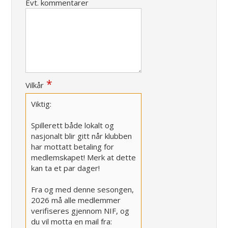
Evt. kommentarer
Vilkår
Viktig:
Spillerett både lokalt og
nasjonalt blir gitt når klubben
har mottatt betaling for
medlemskapet! Merk at dette
kan ta et par dager!
Fra og med denne sesongen,
2026 må alle medlemmer
verifiseres gjennom NIF, og
du vil motta en mail fra: