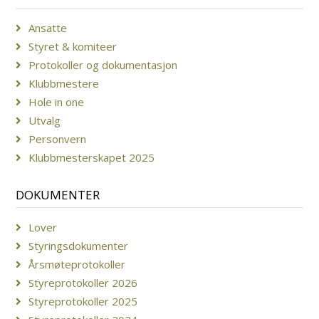
Ansatte
Styret & komiteer
Protokoller og dokumentasjon
Klubbmestere
Hole in one
Utvalg
Personvern
Klubbmesterskapet 2025
DOKUMENTER
Lover
Styringsdokumenter
Årsmøteprotokoller
Styreprotokoller 2026
Styreprotokoller 2025