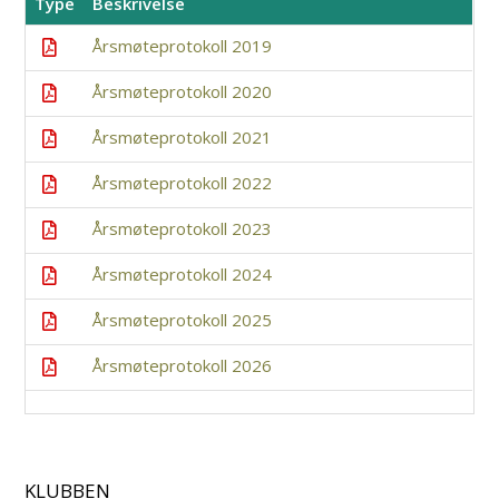
Type
Beskrivelse
Årsmøteprotokoll 2019
Årsmøteprotokoll 2020
Årsmøteprotokoll 2021
Årsmøteprotokoll 2022
Årsmøteprotokoll 2023
Årsmøteprotokoll 2024
Årsmøteprotokoll 2025
Årsmøteprotokoll 2026
KLUBBEN