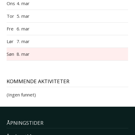
Ons
4. mar
Tor
5. mar
Fre
6. mar
Lør
7. mar
Søn
8. mar
KOMMENDE AKTIVITETER
(Ingen funnet)
ÅPNINGSTIDER