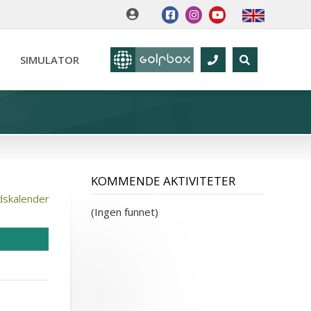
SIMULATOR
KOMMENDE AKTIVITETER
dskalender
(Ingen funnet)