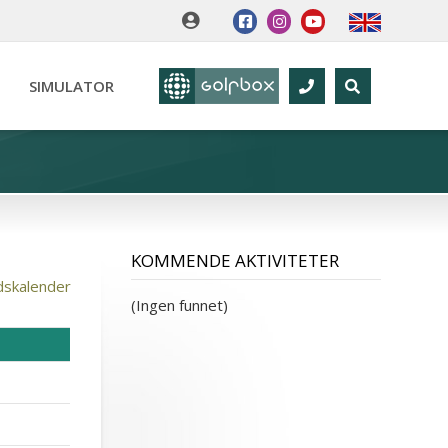
SIMULATOR
KOMMENDE AKTIVITETER
dskalender
(Ingen funnet)