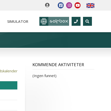
SIMULATOR
KOMMENDE AKTIVITETER
dskalender
(Ingen funnet)