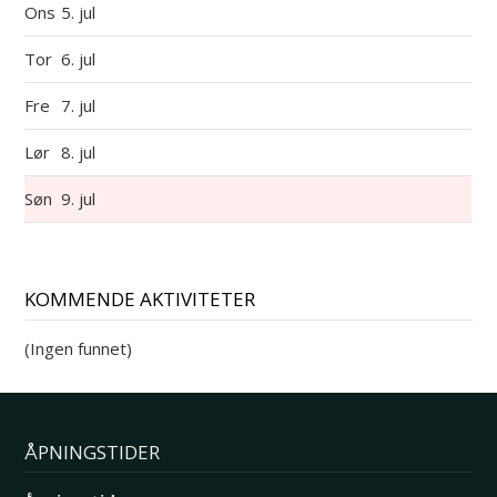
Ons
5. jul
Tor
6. jul
Fre
7. jul
Lør
8. jul
Søn
9. jul
KOMMENDE AKTIVITETER
(Ingen funnet)
ÅPNINGSTIDER