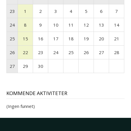
23
1
2
3
4
5
6
7
24
8
9
10
11
12
13
14
25
15
16
17
18
19
20
21
26
22
23
24
25
26
27
28
27
29
30
KOMMENDE AKTIVITETER
(Ingen funnet)