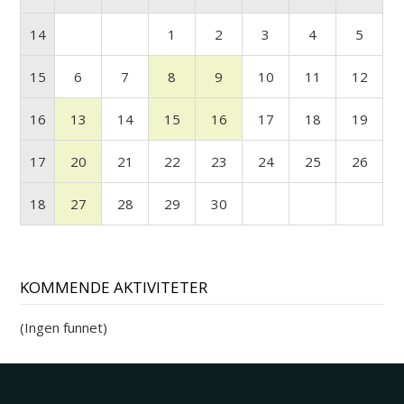
14
1
2
3
4
5
15
6
7
8
9
10
11
12
16
13
14
15
16
17
18
19
17
20
21
22
23
24
25
26
18
27
28
29
30
KOMMENDE AKTIVITETER
(Ingen funnet)