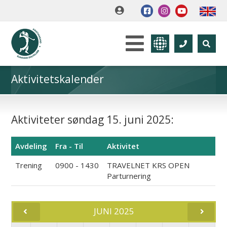
Aktivitetskalender
Aktiviteter søndag 15. juni 2025:
Avdeling
Fra - Til
Aktivitet
Trening
0900 - 1430
TRAVELNET KRS OPEN
Parturnering
JUNI 2025