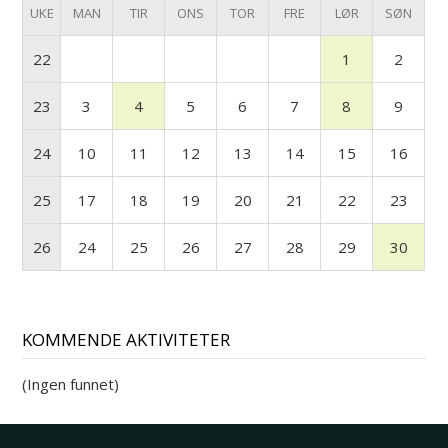
UKE
MAN
TIR
ONS
TOR
FRE
LØR
SØN
22
1
2
23
3
4
5
6
7
8
9
24
10
11
12
13
14
15
16
25
17
18
19
20
21
22
23
26
24
25
26
27
28
29
30
KOMMENDE AKTIVITETER
(Ingen funnet)