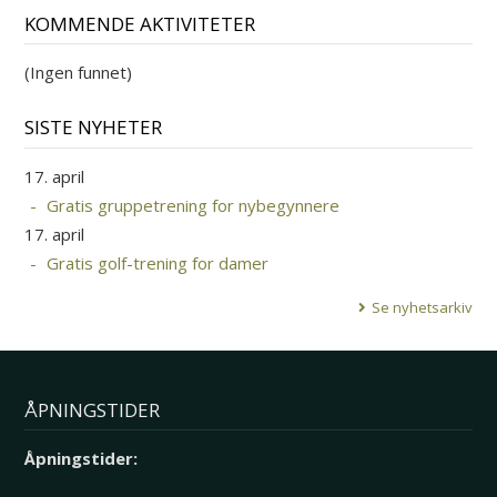
KOMMENDE AKTIVITETER
(Ingen funnet)
SISTE NYHETER
17. april
Gratis gruppetrening for nybegynnere
17. april
Gratis golf-trening for damer
Se nyhetsarkiv
ÅPNINGSTIDER
Åpningstider: