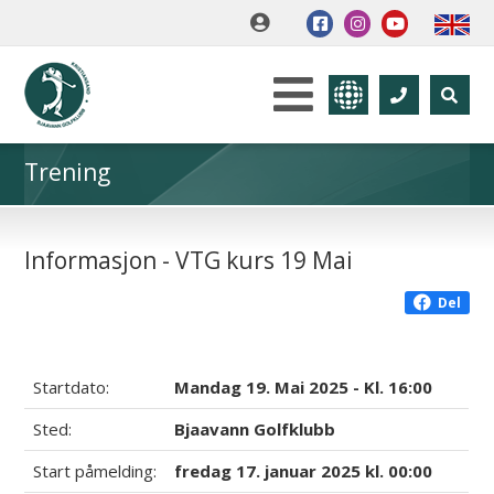
Trening
Informasjon - VTG kurs 19 Mai
Del
Startdato:
Mandag 19. Mai 2025 - Kl. 16:00
Sted:
Bjaavann Golfklubb
Start påmelding:
fredag 17. januar 2025 kl. 00:00