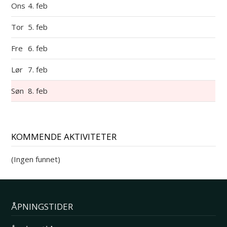
Ons
4. feb
Tor
5. feb
Fre
6. feb
Lør
7. feb
Søn
8. feb
KOMMENDE AKTIVITETER
(Ingen funnet)
ÅPNINGSTIDER